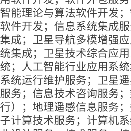
智能理论与算法软件开发；
软件开发；信息系统集成服
集成；卫星导航多模增强应
统集成；卫星技术综合应用
统；人工智能行业应用系统
系统运行维护服务；卫星遥
服务；信息技术咨询服务；
行）；地理遥感信息服务；
子计算技术服务；计算机系