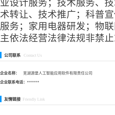
业设计服务；技术服务、技
术转让、技术推广；科普宣
服务；家用电器研发；物联
主依法经营法律法规非禁止
公司联系
Contact Us
企业名称：
芜湖源堡人工智能应用软件有限责任公司
企业联系电话：
******
友情链接
Friendly Link