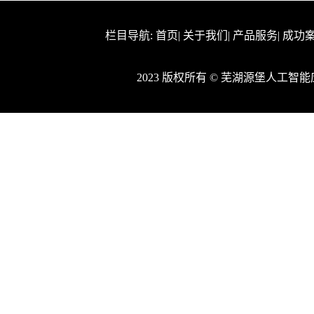
栏目导航:
首页
|
关于我们
|
产品服务
|
成功
2023 版权所有 © 芜湖源堡人工