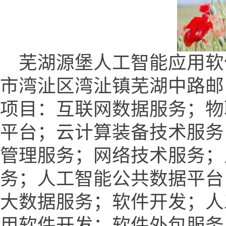
芜湖源堡人工智能应用软
市湾沚区湾沚镇芜湖中路邮电局
项目：互联网数据服务；物
平台；云计算装备技术服务
管理服务；网络技术服务；
务；人工智能公共数据平台
大数据服务；软件开发；人
用软件开发；软件外包服务