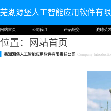
芜湖源堡人工智能应用软件有限
网站首页
公司简介
产品服务
诚聘英
位置：
网站首页
芜湖源堡人工智能应用软件有限责任公司
Company Introductio